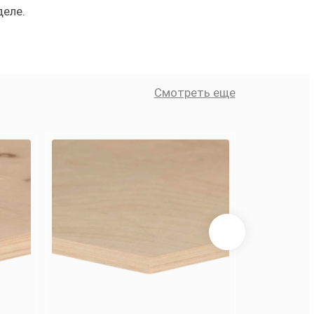
деле.
Смотреть еще