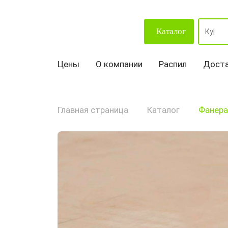
Каталог
Цены
О компании
Распил
Доста
Главная страница
Каталог
Фанера