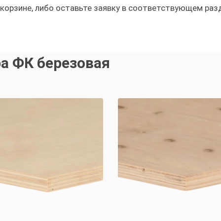
корзине, либо оставьте заявку в соответствующем раз
а ФК березовая