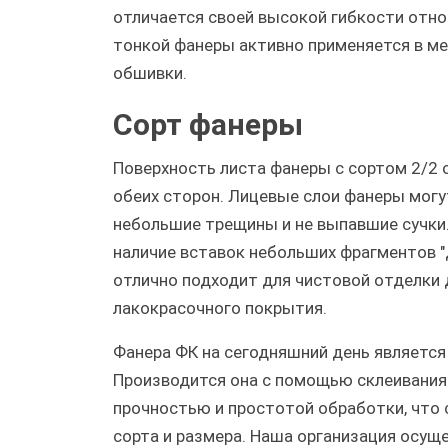
отличается своей высокой гибкости отно
тонкой фанеры активно применяется в ме
обшивки.
Сорт фанеры
Поверхность листа фанеры с сортом 2/2 
обеих сторон. Лицевые слои фанеры могу
небольшие трещины и не выпавшие сучки.
наличие вставок небольших фрагментов "
отлично подходит для чистовой отделки
лакокрасочного покрытия.
Фанера ФК на сегодняшний день является
Производится она с помощью склеивания 
прочностью и простотой обработки, что 
сорта и размера. Наша организация осуще