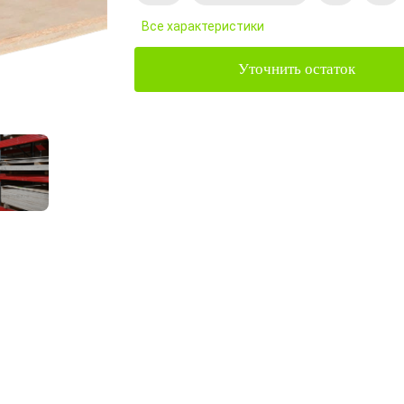
Все характеристики
Уточнить остаток