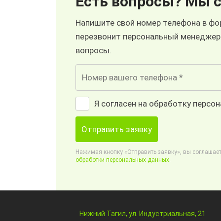
Есть вопросы? Мы с
Напишите свой номер телефона в фор
перезвонит персональный менеджер
вопросы.
Я согласен на обработку персо
Отправить заявку
Нажимая кнопку «Отправить заявку», вы соглашает
обработки персональных данных.
Нижний Тагил, ул. Индустриальная, 21