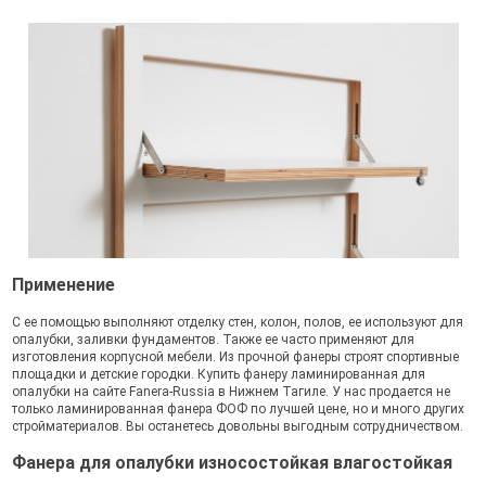
Применение
С ее помощью выполняют отделку стен, колон, полов, ее используют для
опалубки, заливки фундаментов. Также ее часто применяют для
изготовления корпусной мебели. Из прочной фанеры строят спортивные
площадки и детские городки. Купить фанеру ламинированная для
опалубки на сайте Fanera-Russia в Нижнем Тагиле. У нас продается не
только ламинированная фанера ФОФ по лучшей цене, но и много других
стройматериалов. Вы останетесь довольны выгодным сотрудничеством.
Фанера для опалубки износостойкая влагостойкая