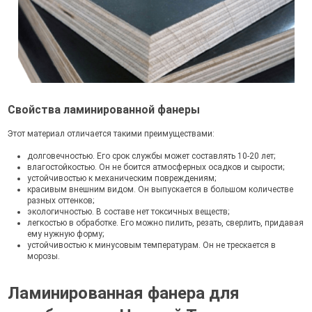
Свойства ламинированной фанеры
Этот материал отличается такими преимуществами:
долговечностью. Его срок службы может составлять 10-20 лет;
влагостойкостью. Он не боится атмосферных осадков и сырости;
устойчивостью к механическим повреждениям;
красивым внешним видом. Он выпускается в большом количестве
разных оттенков;
экологичностью. В составе нет токсичных веществ;
легкостью в обработке. Его можно пилить, резать, сверлить, придавая
ему нужную форму;
устойчивостью к минусовым температурам. Он не трескается в
морозы.
Ламинированная фанера для