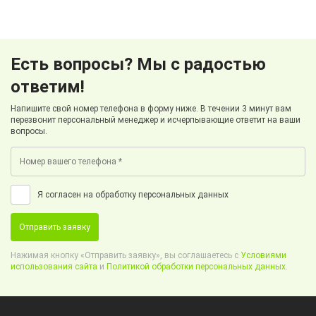
Есть вопросы? Мы с радостью
ответим!
Напишите свой номер телефона в форму ниже. В течении 3 минут вам
перезвонит персональный менеджер и исчерпывающие ответит на ваши
вопросы.
Я согласен на обработку персональных данных
Отправить заявку
Нажимая кнопку «Отправить заявку», вы соглашаетесь с
Условиями
использования сайта
и
Политикой обработки персональных данных.