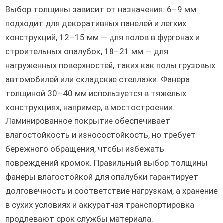
Выбор толщины зависит от назначения: 6–9 мм
подходит для декоративных панелей и легких
конструкций, 12–15 мм — для полов в фургонах и
строительных опалубок, 18–21 мм — для
нагруженных поверхностей, таких как полы грузовых
автомобилей или складские стеллажи. Фанера
толщиной 30–40 мм используется в тяжелых
конструкциях, например, в мостостроении.
Ламинированное покрытие обеспечивает
влагостойкость и износостойкость, но требует
бережного обращения, чтобы избежать
повреждений кромок. Правильный выбор толщины
фанеры влагостойкой для опалубки гарантирует
долговечность и соответствие нагрузкам, а хранение
в сухих условиях и аккуратная транспортировка
продлевают срок службы материала.