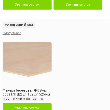
Уточнить остаток
Уточнить остаток
толщина: 8 мм
Смотреть все
Фанера березовая ФК 8мм
сорт II/III Ш2 Е1 1525х1525мм
8 мм
1525х1525 мм
2/3
Ш2
Уточнить остаток