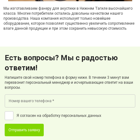
Мы изготавливаем фанеру для акустики в Нижнем Тагиле высочайшего
класса. Многие потребители остались довольны качеством нашего
производства. Наша компания использует только новейшее
оборудование, которое позволяет существенно увеличить сопротивление
влаге данной продукции и при этом сохранить невысокую стоимость.
Есть вопросы? Мы с радостью
ответим!
Напишите свой номер телефона в форму ниже. В течении 3 минут вам
перезвонит персональный менеджер и исчерпывающие ответит на ваши
вопросы.
Я согласен на обработку персональных данных
Отправить заявку