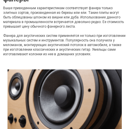
Выше приведенным характеристикам соответствует фанера только
элитных сортов, произведенная из березы или ели. Такие плиты могут
быть облицованы шпоном из вишни или дуба. Использование данного
материала в промышленности встречается довольно редко. Ее стоимость
превышает цену обычного фанерного листа.
Фанера для акустических систем применяется не только при изготовлении
музыкальных систем и инструментов. Популярность она получила у
меломанов, монтирующих акустический потолок в автомобиле, а также
при изготовлении классических и акустических гитар. Умельцы сами
изготавливают колонки из нее в домашних условиях.