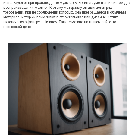
используются при производстве музыкальных инструментов и систем для
воспроизведения музыки. К этому материалу выдвигается ряд
требований, при не соблюдении которых, она превращается в обычный
материал, который применяют в строительстве или дизайне. Купить
акустическую фанеру в Нижнем Тагиле можно на нашем сайте по
невысокой цене.