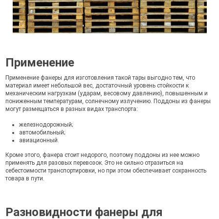
Применение
Применение фанеры для изготовления такой тары выгодно тем, что
материал имеет небольшой вес, достаточный уровень стойкости к
механическим нагрузкам (ударам, весовому давлению), повышенным и
пониженным температурам, солнечному излучению. Поддоны из фанеры
могут размещаться в разных видах транспорта:
железнодорожный;
автомобильный;
авиационный.
Кроме этого, фанера стоит недорого, поэтому поддоны из нее можно
применять для разовых перевозок. Это не сильно отразиться на
себестоимости транспортировки, но при этом обеспечивает сохранность
товара в пути.
Разновидности фанеры для