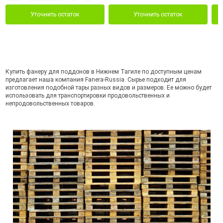
Уточнить остаток
Уточнить остаток
Купить фанеру для поддонов в Нижнем Тагиле по доступным ценам
предлагает наша компания Fanera-Russia. Сырье подходит для
изготовления подобной тары разных видов и размеров. Ее можно будет
использовать для транспортировки продовольственных и
непродовольственных товаров.