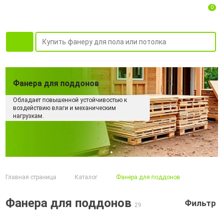
0
Фанера для поддонов
Обладает повышенной устойчивостью к
воздействию влаги и механическим
нагрузкам.
Главная страница
Каталог
Фанера для поддонов
Фанера для поддонов
Фильтр
29