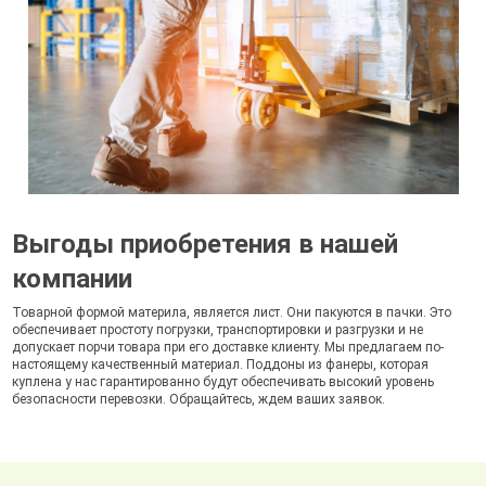
Выгоды приобретения в нашей
компании
Товарной формой материла, является лист. Они пакуются в пачки. Это
обеспечивает простоту погрузки, транспортировки и разгрузки и не
допускает порчи товара при его доставке клиенту. Мы предлагаем по-
настоящему качественный материал. Поддоны из фанеры, которая
куплена у нас гарантированно будут обеспечивать высокий уровень
безопасности перевозки. Обращайтесь, ждем ваших заявок.