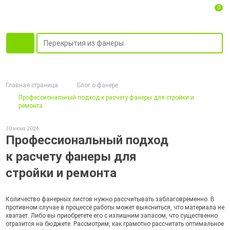
0
Главная страница
Блог о фанере
Профессиональный подход к расчету фанеры для стройки и
ремонта
20 июня 2024
Профессиональный подход
к расчету фанеры для
стройки и ремонта
Количество фанерных листов нужно рассчитывать заблаговременно. В
противном случае в процессе работы может выясниться, что материала не
хватает. Либо вы приобретете его с излишним запасом, что существенно
отразится на бюджете. Рассмотрим, как грамотно рассчитать оптимальное