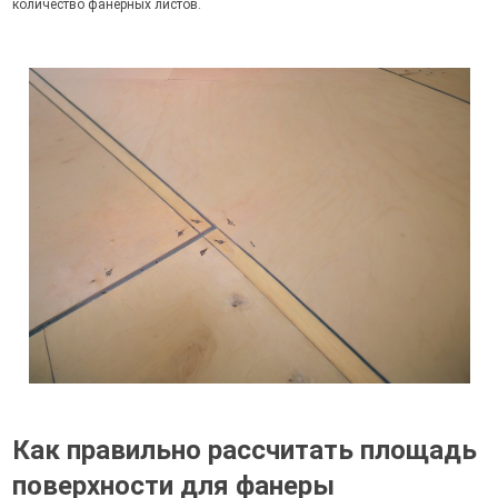
количество фанерных листов.
Как правильно рассчитать площадь
поверхности для фанеры